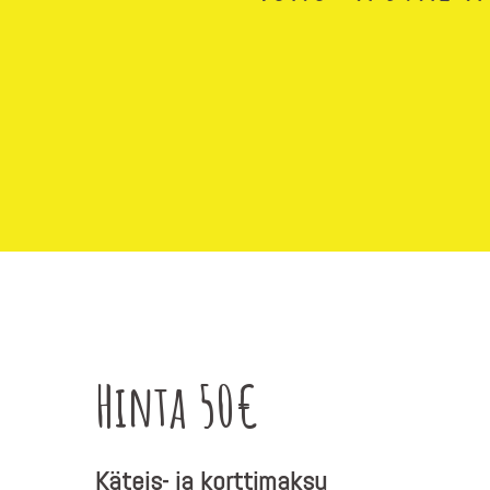
Hinta 50€
Käteis- ja korttimaksu